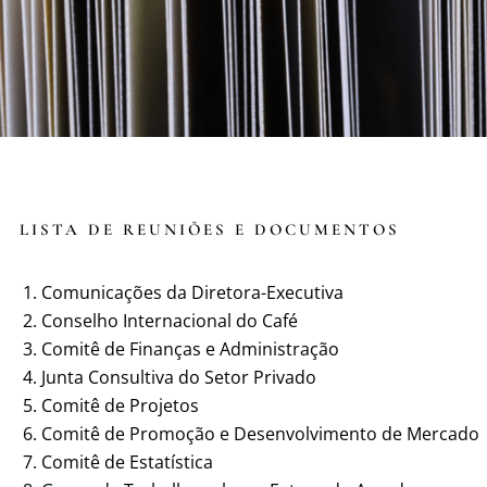
LISTA DE REUNIÕES E DOCUMENTOS
Comunicações da Diretora-Executiva
Conselho Internacional do Café
Comitê de Finanças e Administração
Junta Consultiva do Setor Privado
Comitê de Projetos
Comitê de Promoção e Desenvolvimento de Mercado
Comitê de Estatística