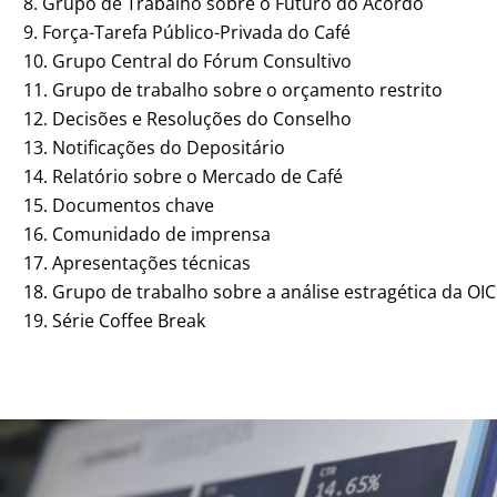
Grupo de Trabalho sobre o Futuro do Acordo
Força-Tarefa Público-Privada do Café
Grupo Central do Fórum Consultivo
Grupo de trabalho sobre o orçamento restrito
Decisões e Resoluções do Conselho
Notificações do Depositário
Relatório sobre o Mercado de Café
Documentos chave
Comunidado de imprensa
Apresentações técnicas
Grupo de trabalho sobre a análise estragética da OIC
Série Coffee Break