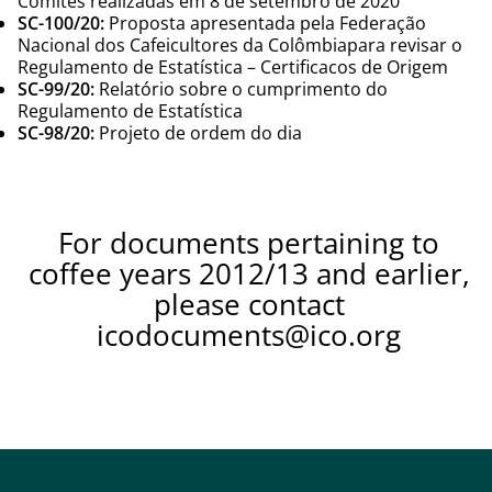
Comitês realizadas em 8 de setembro de 2020
SC-100/20:
Proposta apresentada pela Federação
Nacional dos Cafeicultores da Colômbiapara revisar o
Regulamento de Estatística – Certificacos de Origem
SC-99/20:
Relatório sobre o cumprimento do
Regulamento de Estatística
SC-98/20:
Projeto de ordem do dia
For documents pertaining to
coffee years 2012/13 and earlier,
please contact
icodocuments@ico.org