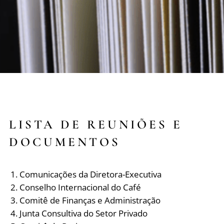
LISTA DE REUNIÕES E
DOCUMENTOS
Comunicações da Diretora-Executiva
Conselho Internacional do Café
Comitê de Finanças e Administração
Junta Consultiva do Setor Privado