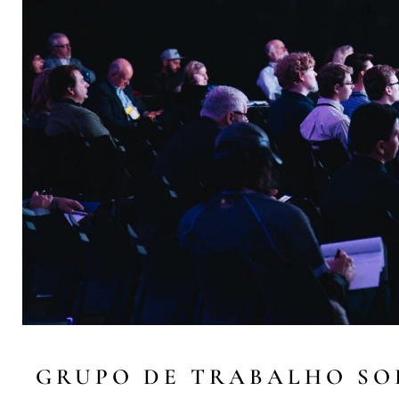
GRUPO DE TRABALHO SO