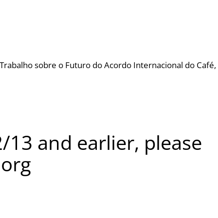
Trabalho sobre o Futuro do Acordo Internacional do Café,
/13 and earlier, please
.org