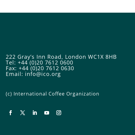
222 Gray’s Inn Road, London WC1X 8HB
Tel: +44 (0)20 7612 0600
Fax: +44 (0)20 7612 0630
Email:
info@ico.org
(c) International Coffee Organization