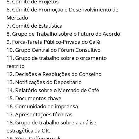
Comitê de Projetos
Comitê de Promoção e Desenvolvimento de
Mercado
Comitê de Estatística
Grupo de Trabalho sobre o Futuro do Acordo
Força-Tarefa Público-Privada do Café
Grupo Central do Fórum Consultivo
Grupo de trabalho sobre o orçamento
restrito
Decisões e Resoluções do Conselho
Notificações do Depositário
Relatório sobre o Mercado de Café
Documentos chave
Comunidado de imprensa
Apresentações técnicas
Grupo de trabalho sobre a análise
estragética da OIC
Série Coffee Break