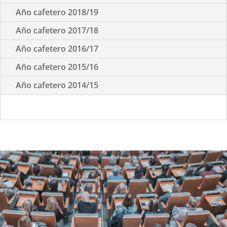
Año cafetero 2018/19
Año cafetero 2017/18
Año cafetero 2016/17
Año cafetero 2015/16
Año cafetero 2014/15