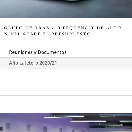
GRUPO DE TRABAJO PEQUEÑO Y DE ALTO
NIVEL SOBRE EL PRESUPUESTO
Reuniones y Documentos
Año cafetero 2020/21