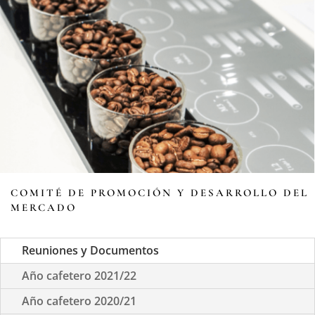
COMITÉ DE PROMOCIÓN Y DESARROLLO DEL
MERCADO
Reuniones y Documentos
Año cafetero 2021/22
Año cafetero 2020/21