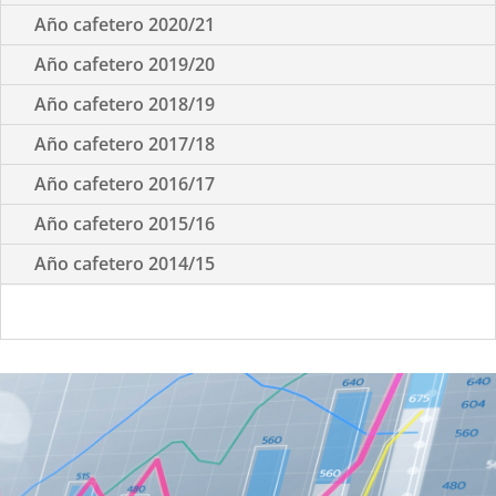
Año cafetero 2020/21
Año cafetero 2019/20
Año cafetero 2018/19
Año cafetero 2017/18
Año cafetero 2016/17
Año cafetero 2015/16
Año cafetero 2014/15