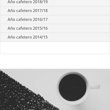
Año cafetero 2018/19
Año cafetero 2017/18
Año cafetero 2016/17
Año cafetero 2015/16
Año cafetero 2014/15