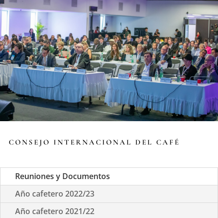
CONSEJO INTERNACIONAL DEL CAFÉ
Reuniones y Documentos
Año cafetero 2022/23
Año cafetero 2021/22