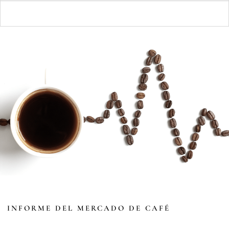
INFORME DEL MERCADO DE CAFÉ