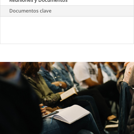
Documentos clave