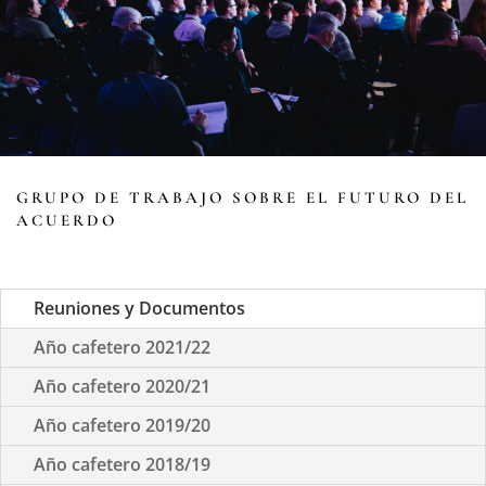
GRUPO DE TRABAJO SOBRE EL FUTURO DEL
ACUERDO
Reuniones y Documentos
Año cafetero 2021/22
Año cafetero 2020/21
Año cafetero 2019/20
Año cafetero 2018/19