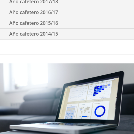
Año cafetero 2017/18
Año cafetero 2016/17
Año cafetero 2015/16
Año cafetero 2014/15