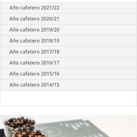
Año cafetero 2021/22
Año cafetero 2020/21
Año cafetero 2019/20
Año cafetero 2018/19
Año cafetero 2017/18
Año cafetero 2016/17
Año cafetero 2015/16
Año cafetero 2014/15