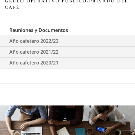
GRUPO OPERATIVO PUBLICO-PRIVADO DEL
CAFÉ
Reuniones y Documentos
Año cafetero 2022/23
Año cafetero 2021/22
Año cafetero 2020/21