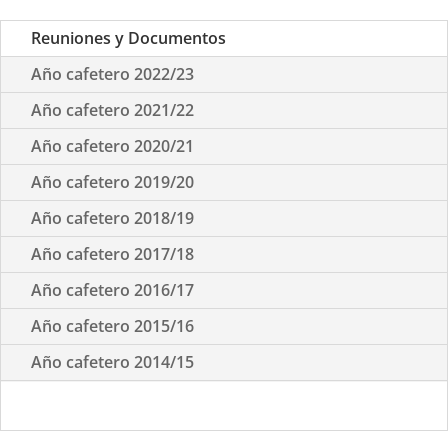
Reuniones y Documentos
Año cafetero 2022/23
Año cafetero 2021/22
Año cafetero 2020/21
Año cafetero 2019/20
Año cafetero 2018/19
Año cafetero 2017/18
Año cafetero 2016/17
Año cafetero 2015/16
Año cafetero 2014/15