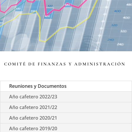
COMITÉ DE FINANZAS Y ADMINISTRACIÓN
Reuniones y Documentos
Año cafetero 2022/23
Año cafetero 2021/22
Año cafetero 2020/21
Año cafetero 2019/20