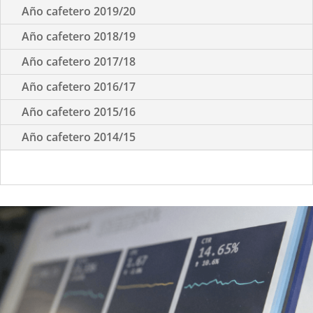
Año cafetero 2019/20
Año cafetero 2018/19
Año cafetero 2017/18
Año cafetero 2016/17
Año cafetero 2015/16
Año cafetero 2014/15