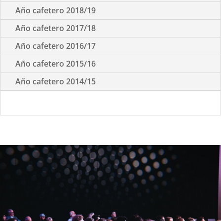
Año cafetero 2018/19
Año cafetero 2017/18
Año cafetero 2016/17
Año cafetero 2015/16
Año cafetero 2014/15